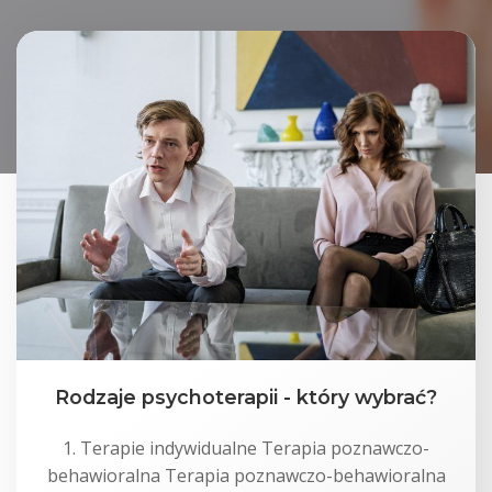
Rodzaje psychoterapii - który wybrać?
1. Terapie indywidualne Terapia poznawczo-
behawioralna Terapia poznawczo-behawioralna