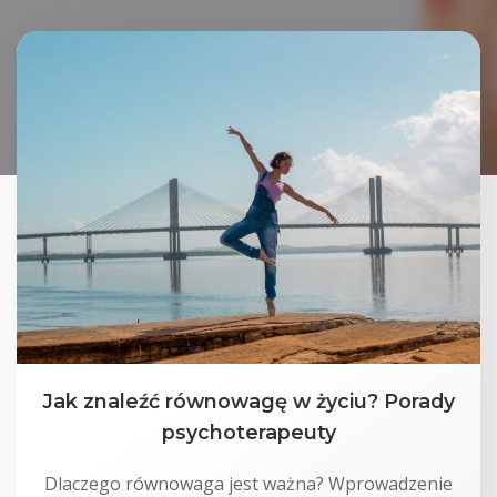
Jak znaleźć równowagę w życiu? Porady
psychoterapeuty
Dlaczego równowaga jest ważna? Wprowadzenie