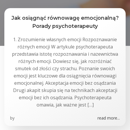
Jak osiągnąć równowagę emocjonalną?
Porady psychoterapeuty
1. Zrozumienie własnych emocji Rozpoznawanie
różnych emocji W artykule psychoterapeuta
przedstawia istotę rozpoznawania i nazewnictwa
różnych emocji. Dowiesz się, jak rozróżniać
smutek od złości czy strachu. Poznanie swoich
emocji jest kluczowe dla osiągnięcia równowagi
emocjonalnej. Akceptacja emocji bez osądzania
Drugi akapit skupia się na technikach akceptacji
emocji bez ich osądzania. Psychoterapeuta
omawia, jak ważne jest […]
by
read more...