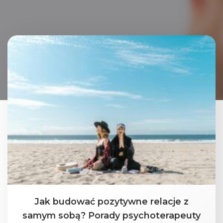
Jak budować pozytywne relacje z
samym sobą? Porady psychoterapeuty